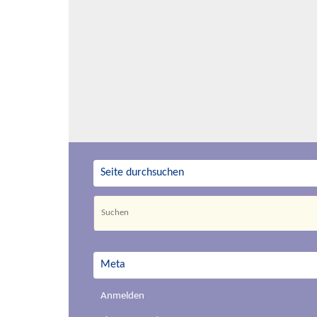
Seite durchsuchen
Meta
Anmelden