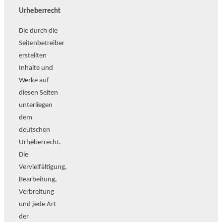
Urheberrecht
Die durch die
Seitenbetreiber
erstellten
Inhalte und
Werke auf
diesen Seiten
unterliegen
dem
deutschen
Urheberrecht.
Die
Vervielfältigung,
Bearbeitung,
Verbreitung
und jede Art
der