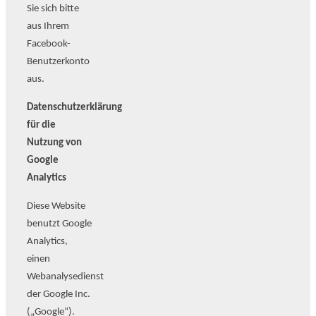
Sie sich bitte
aus Ihrem
Facebook-
Benutzerkonto
aus.
Datenschutzerklärung
für die
Nutzung von
Google
Analytics
Diese Website
benutzt Google
Analytics,
einen
Webanalysedienst
der Google Inc.
(„Google“).