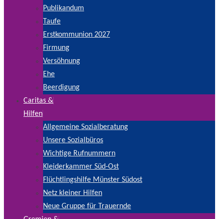
Publikandum
Taufe
Erstkommunion 2027
Firmung
Versöhnung
Ehe
Beerdigung
Caritas &
Hilfen
Allgemeine Sozialberatung
Unsere Sozialbüros
Wichtige Rufnummern
Kleiderkammer Süd-Ost
Flüchtlingshilfe Münster Südost
Netz kleiner Hilfen
Neue Gruppe für Trauernde