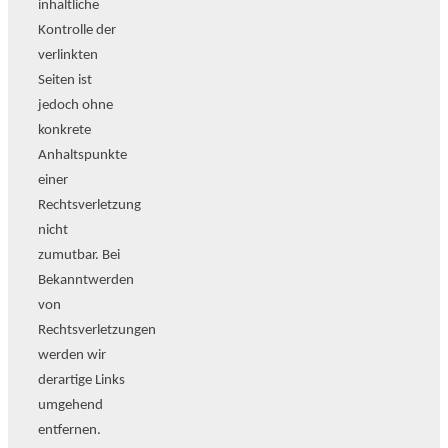
inhaltliche
Kontrolle der
verlinkten
Seiten ist
jedoch ohne
konkrete
Anhaltspunkte
einer
Rechtsverletzung
nicht
zumutbar. Bei
Bekanntwerden
von
Rechtsverletzungen
werden wir
derartige Links
umgehend
entfernen.