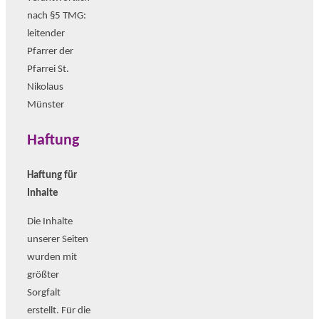
nach §5 TMG:
leitender
Pfarrer der
Pfarrei St.
Nikolaus
Münster
Haftung
Haftung für
Inhalte
Die Inhalte
unserer Seiten
wurden mit
größter
Sorgfalt
erstellt. Für die