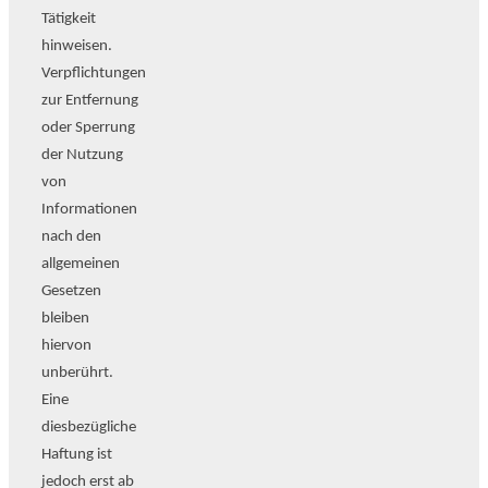
Tätigkeit
hinweisen.
Verpflichtungen
zur Entfernung
oder Sperrung
der Nutzung
von
Informationen
nach den
allgemeinen
Gesetzen
bleiben
hiervon
unberührt.
Eine
diesbezügliche
Haftung ist
jedoch erst ab