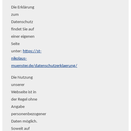
Die Erklärung
zum
Datenschutz
findet Sie auf
einer eigenen
Seite
unter:
https://st-
nikolaus-
muenster.de/datenschutzerklaerung/
Die Nutzung
unserer
Webseite ist in
der Regel ohne
Angabe
personenbezogener
Daten möglich.
Soweit auf