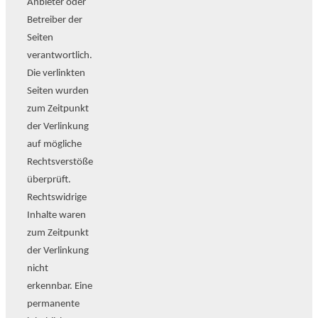
Anbieter oder
Betreiber der
Seiten
verantwortlich.
Die verlinkten
Seiten wurden
zum Zeitpunkt
der Verlinkung
auf mögliche
Rechtsverstöße
überprüft.
Rechtswidrige
Inhalte waren
zum Zeitpunkt
der Verlinkung
nicht
erkennbar. Eine
permanente