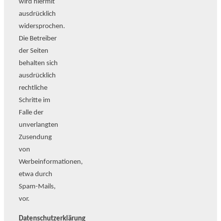
wird hiermit
ausdrücklich
widersprochen.
Die Betreiber
der Seiten
behalten sich
ausdrücklich
rechtliche
Schritte im
Falle der
unverlangten
Zusendung
von
Werbeinformationen,
etwa durch
Spam-Mails,
vor.
Datenschutzerklärung