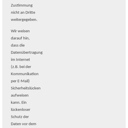
Zustimmung
nicht an Dritte
weitergegeben.
Wir weisen
darauf hin,
dass die
Datenübertragung
im Internet
(z.B. bei der
Kommunikation
per E-Mail)
Sicherheitslücken
aufweisen
kann. Ein
lückenloser
Schutz der
Daten vor dem