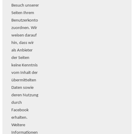
Besuch unserer
Seiten Ihrem
Benutzerkonto
zuordnen. Wir
weisen darauf
hin, dass wir
als Anbieter
der Seiten
keine Kenntnis
vom Inhalt der
übermittelten
Daten sowie
deren Nutzung
durch
Facebook
erhalten.
Weitere
Informationen