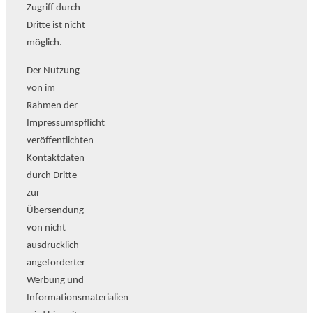
Zugriff durch
Dritte ist nicht
möglich.
Der Nutzung
von im
Rahmen der
Impressumspflicht
veröffentlichten
Kontaktdaten
durch Dritte
zur
Übersendung
von nicht
ausdrücklich
angeforderter
Werbung und
Informationsmaterialien