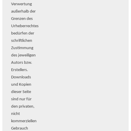
Verwertung
außerhalb der
Grenzen des
Urheberrechtes
bedürfen der
schriftlichen
Zustimmung
des jeweiligen
Autors bzw.
Erstellers.
Downloads
und Kopien
dieser Seite
sind nur für
den privaten,
nicht
kommerziellen
Gebrauch