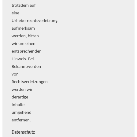
trotzdem auf
eine
Urheberrechtsverletzung
aufmerksam
werden, bitten
wir um einen
entsprechenden
Hinweis. Bei
Bekanntwerden
von
Rechtsverletzungen
werden wir
derartige
Inhalte
umgehend
entfernen.
Datenschutz