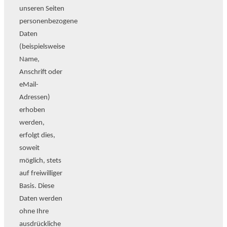
unseren Seiten
personenbezogene
Daten
(beispielsweise
Name,
Anschrift oder
eMail-
Adressen)
erhoben
werden,
erfolgt dies,
soweit
möglich, stets
auf freiwilliger
Basis. Diese
Daten werden
ohne Ihre
ausdrückliche