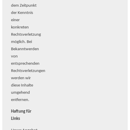
dem Zeitpunkt
der Kenntnis
einer
konkreten
Rechtsverletzung
möglich. Bei
Bekanntwerden
von
entsprechenden
Rechtsverletzungen
werden wir
diese Inhalte
umgehend
entfernen.
Haftung für
Links