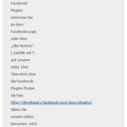
Facebook-
Plugins
erkennen Sie
an dem
Facebook-Logo
oder dem
„Like-Button“
(„Gefällt mir“)
auf unserer
Seite. Eine
Übersicht über
die Facebook-
Plugins finden
Sie hier:
http://developers.facebook.com/docs/plugins/
.
Wenn Sie
unsere Seiten
besuchen, wird