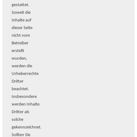
gestattet.
Soweit die
Inhalte auf
dieser Seite
nicht vom
Betreiber
erstellt
wurden,
werden die
Urheberrechte
Dritter
beachtet.
Insbesondere
werden Inhalte
Dritter als
solche
gekennzeichnet.
Sollten Sie