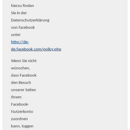
hierzu finden
Sie in der
Datenschutzerklärung
von facebook
unter
http://de-
de.facebook.com/policy.php
Wenn Sie nicht
wünschen,
dass Facebook
den Besuch
unserer Seiten
Ihrem
Facebook-
Nutzerkonto
zuordnen
kann, loggen