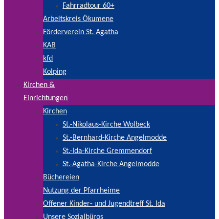
Fahrradtour 60+
Arbeitskreis Ökumene
Förderverein St. Agatha
KAB
kfd
Kolping
Kirchen &
Einrichtungen
Kirchen
St.-Nikolaus-Kirche Wolbeck
St.-Bernhard-Kirche Angelmodde
St.-Ida-Kirche Gremmendorf
St.-Agatha-Kirche Angelmodde
Büchereien
Nutzung der Pfarrheime
Offener Kinder- und Jugendtreff St. Ida
Unsere Sozialbüros