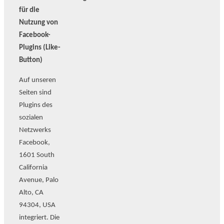
für die
Nutzung von
Facebook-
Plugins (Like-
Button)
Auf unseren
Seiten sind
Plugins des
sozialen
Netzwerks
Facebook,
1601 South
California
Avenue, Palo
Alto, CA
94304, USA
integriert. Die