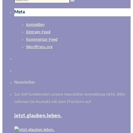
Suchen
nach:
Meta
Anmelden
Eintrags-Feed
Kommentar-Feed
WordPress.org
Newsletter
Zur Zeit funktioniert unsere Newsletter Anmeldung nicht. Bitte
nehmen Sie Kontakt mit dem Pfarrbüro auf.
jetzt.glauben.leben.