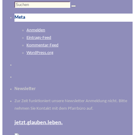
Suchen
Suchen
nach:
Meta
Anmelden
Eintrags-Feed
Kommentar-Feed
WordPress.org
Newsletter
Zur Zeit funktioniert unsere Newsletter Anmeldung nicht. Bitte
nehmen Sie Kontakt mit dem Pfarrbüro auf.
jetzt.glauben.leben.