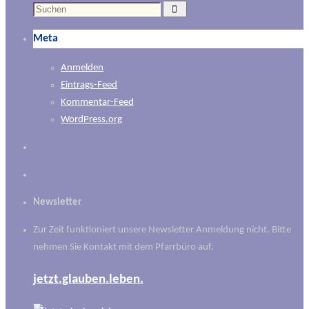
Suchen
Suchen
nach:
Meta
Anmelden
Eintrags-Feed
Kommentar-Feed
WordPress.org
Newsletter
Zur Zeit funktioniert unsere Newsletter Anmeldung nicht. Bitte
nehmen Sie Kontakt mit dem Pfarrbüro auf.
jetzt.glauben.leben.